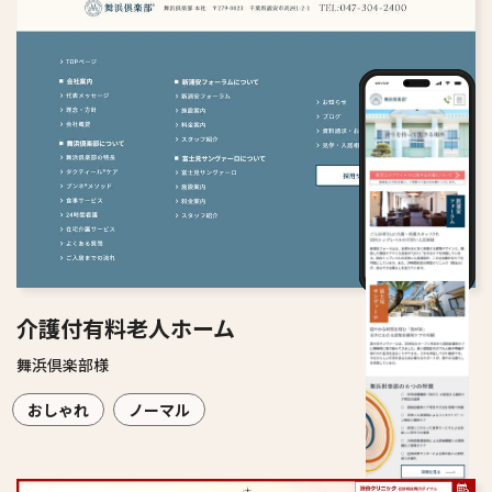
介護付有料老人ホーム
舞浜倶楽部様
おしゃれ
ノーマル