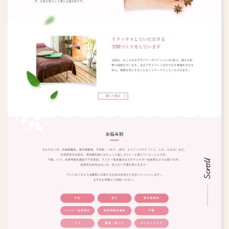
Scroll