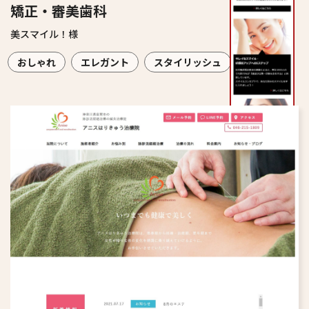
矯正・審美歯科
美スマイル！様
おしゃれ
エレガント
スタイリッシュ