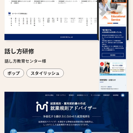
話し方研修
話し方教育センター様
ポップ
スタイリッシュ