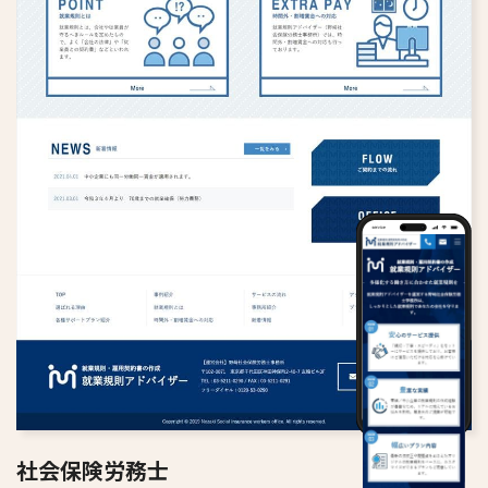
社会保険労務士