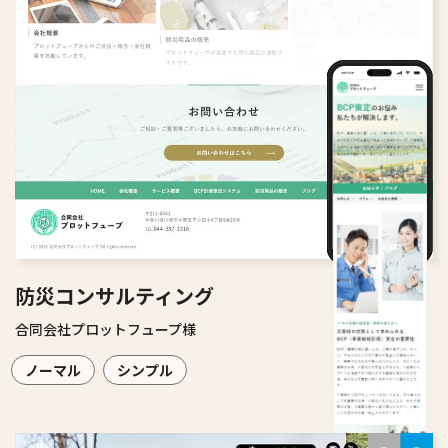
防災コンサルティング
合同会社プロットフュープ様
ノーマル
シンプル