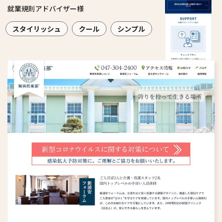
就業規則アドバイザー様
スタイリッシュ
クール
シンプル