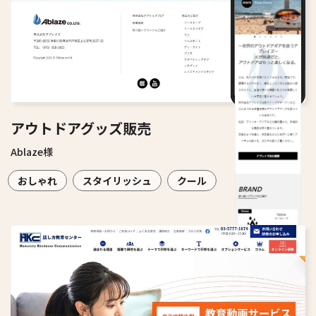
アウトドアグッズ販売
Ablaze様
おしゃれ
スタイリッシュ
クール