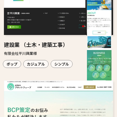
建設業 （土木・建築工事）
有限会社平川興業様
ポップ
カジュアル
シンプル