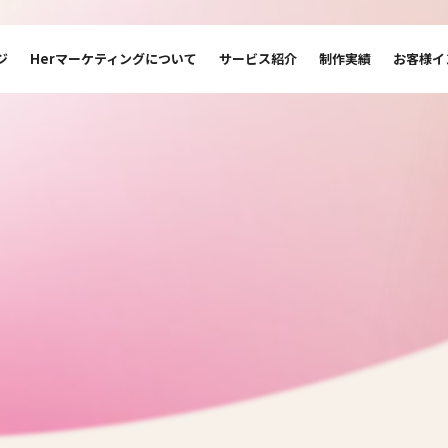
ジ
Herマーケティングについて
サービス紹介
制作実績
お客様イ