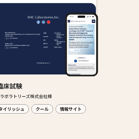
臨床試験
Cラボラトリーズ株式会社様
タイリッシュ
クール
情報サイト