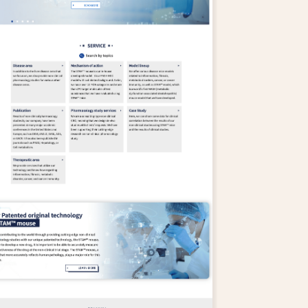
英会話教室
学習塾