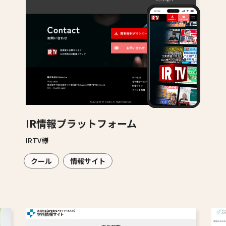
IR情報プラットフォーム
IRTV様
クール
情報サイト