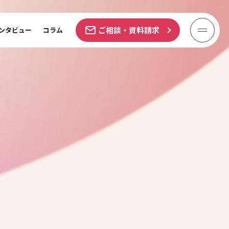
ご相談・資料請求
ンタビュー
コラム