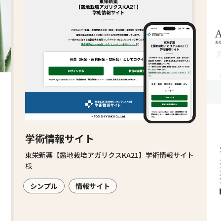
学術情報サイト
東栄新薬【露地栽培アガリクスKA21】学術情報サイト
様
シンプル
情報サイト