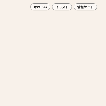
かわいい
イラスト
情報サイト