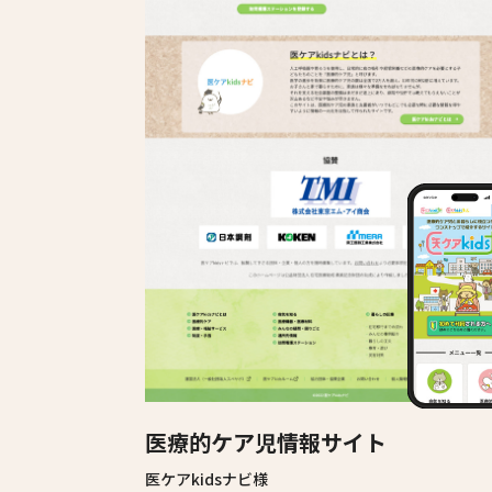
医療的ケア児情報サイト
医ケアkidsナビ様