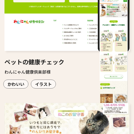
ペットの健康チェック
わんにゃん健康倶楽部様
かわいい
イラスト