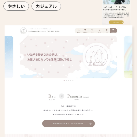
やさしい
カジュアル