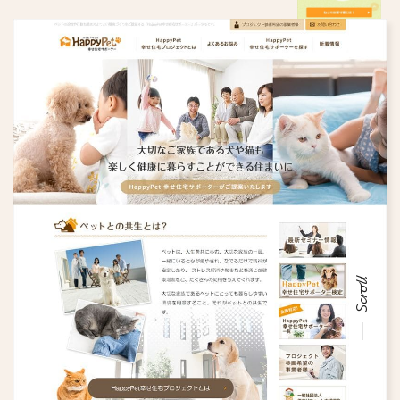
Scroll