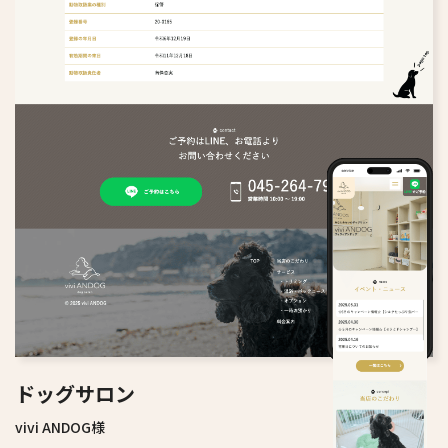
ドッグサロン
vivi ANDOG様