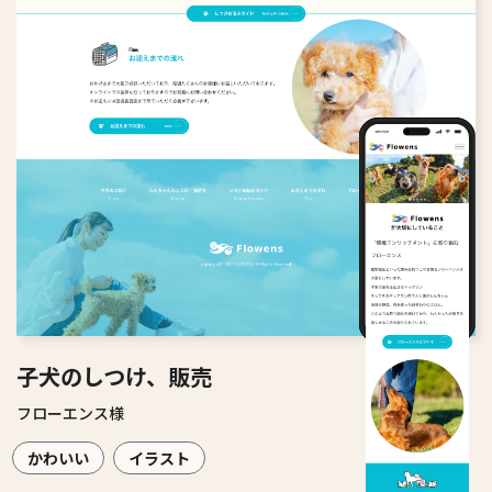
子犬のしつけ、販売
フローエンス様
かわいい
イラスト