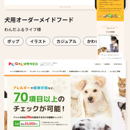
犬用オーダーメイドフード
わんだふるライフ様
ポップ
イラスト
カジュアル
かわいい