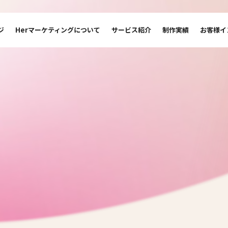
ジ
Herマーケティングについて
サービス紹介
制作実績
お客様イ