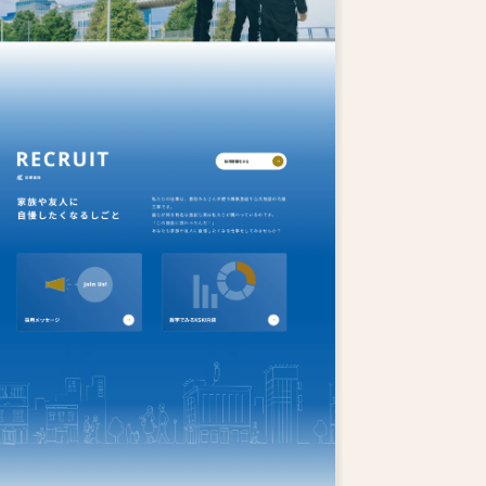
IT企業
ウェディング