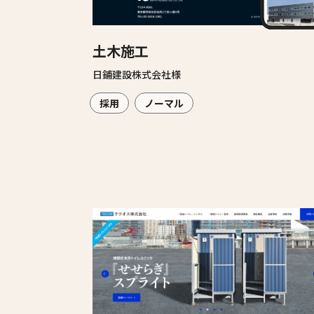
土木施工
日鋪建設株式会社様
採用
ノーマル