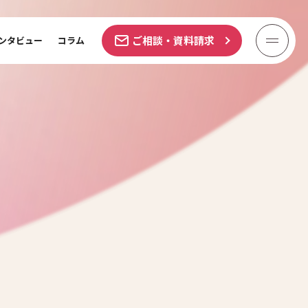
ご相談・資料請求
ンタビュー
コラム