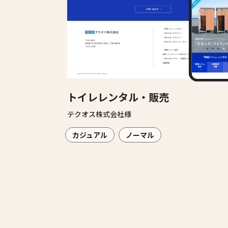
トイレレンタル・販売
テクオス株式会社様
カジュアル
ノーマル