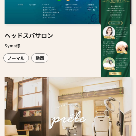
ヘッドスパサロン
Syma様
ノーマル
動画