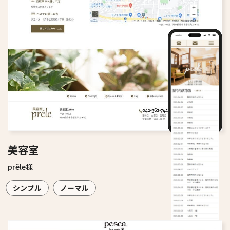
美容室
prêle様
シンプル
ノーマル