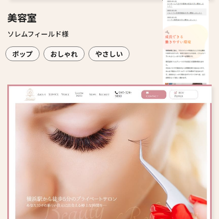
美容室
ソレムフィールド様
ポップ
おしゃれ
やさしい