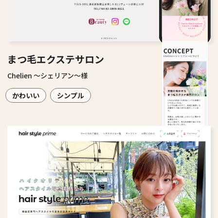
まつ毛エクステサロン
Chelien ～シェリアン～様
かわいい
シンプル