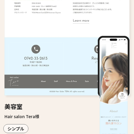
美容室
Hair salon Tera様
シンプル