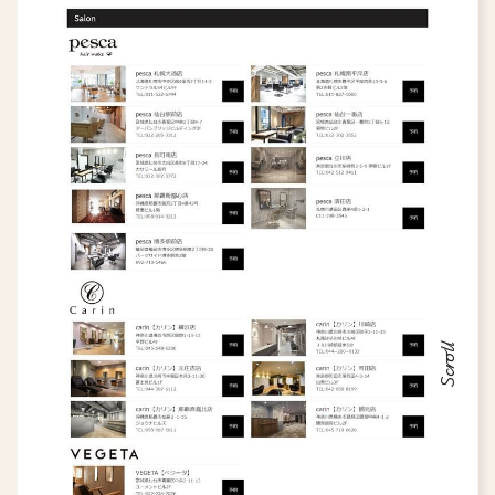
Scroll