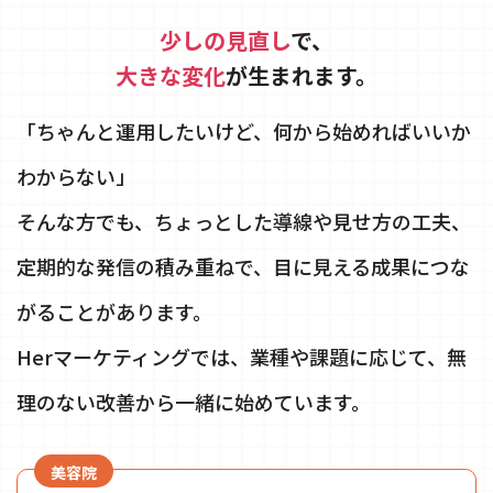
少しの見直し
で、
大きな変化
が生まれます。
「ちゃんと運用したいけど、何から始めればいいか
わからない」
そんな方でも、ちょっとした導線や見せ方の工夫、
定期的な発信の積み重ねで、目に見える成果につな
がることがあります。
Herマーケティングでは、業種や課題に応じて、無
理のない改善から一緒に始めています。
美容院