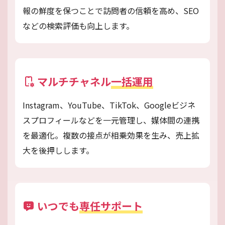
報の鮮度を保つことで訪問者の信頼を高め、SEO
などの検索評価も向上します。
マルチチャネル
一括運用
Instagram、YouTube、TikTok、Googleビジネ
スプロフィールなどを一元管理し、媒体間の連携
を最適化。複数の接点が相乗効果を生み、売上拡
大を後押しします。
いつでも
専任サポート