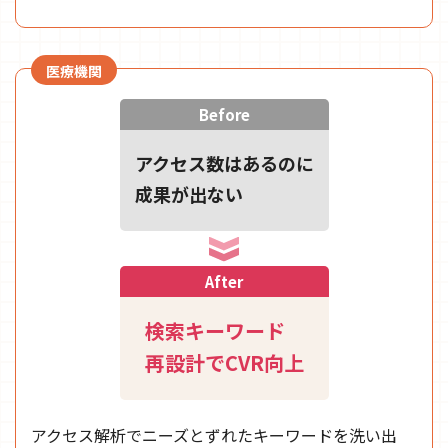
医療機関
Before
アクセス数はあるのに
成果が出ない
After
検索キーワード
再設計でCVR向上
アクセス解析でニーズとずれたキーワードを洗い出