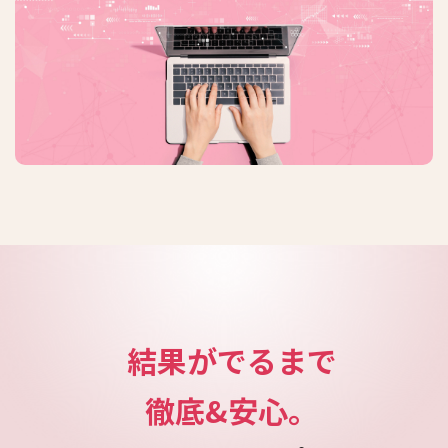
結果がでるまで
徹底&安心。