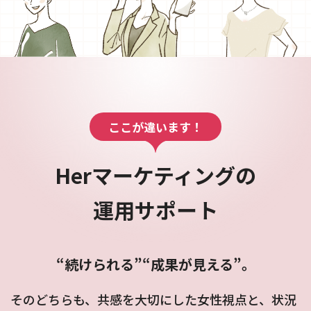
ここが違います！
Herマーケティングの
運用サポート
“続けられる”“成果が見える”。
そのどちらも、共感を大切にした女性視点と、状況