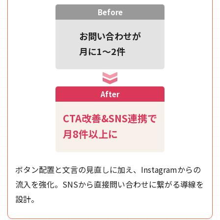
Before
お問い合わせが
月に1〜2件
After
CTA改善&SNS連携で
月8件以上に
ボタン配置と文言の見直しに加え、Instagramからの
流入を強化。SNSから直接問い合わせに繋がる導線を
設計。