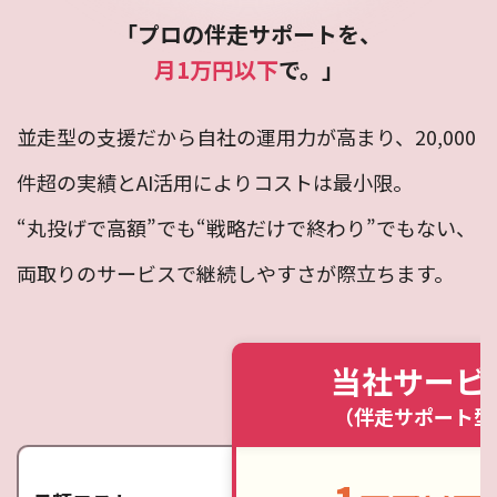
「プロの伴走サポートを、
月1万円以下
で。」
並走型の支援だから自社の運用力が高まり、20,000
件超の実績とAI活用によりコストは最小限。
“丸投げで高額”でも“戦略だけで終わり”でもない、
両取りのサービスで継続しやすさが際立ちます。
当社サービ
（伴走サポート型