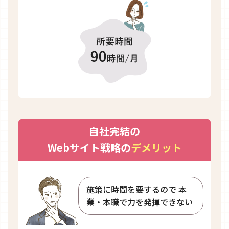
自社完結の
Webサイト戦略の
デメリット
施策に時間を要するので
本
業・本職で力を発揮できない​