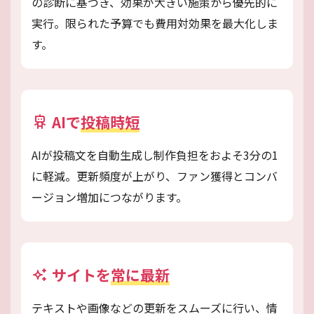
の診断に基づき、効果が大きい施策から優先的に
実行。限られた予算でも費用対効果を最大化しま
す。
AIで
投稿時短
AIが投稿文を自動生成し制作負担をおよそ3分の1
に軽減。更新頻度が上がり、ファン獲得とコンバ
ージョン増加につながります。
サイトを
常に最新
テキストや画像などの更新をスムーズに行い、情