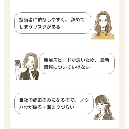
担当者に依存しやすく、
辞めて
しまうリスクがある
発展スピードが速いため、
最新
情報についていけない​
自社の施策のみになるので、
ノウ
ハウが偏る・溜まりづらい