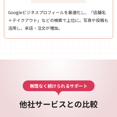
Googleビジネスプロフィールを最適化し、「店舗名
＋テイクアウト」などの検索で上位に。写真や投稿も
活用し、来店・注文が増加。
無理なく続けられるサポート
他社サービスとの比較