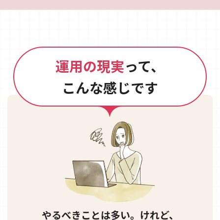
運用の現実
って、
こんな感じです
やるべきことは多い。けれど、