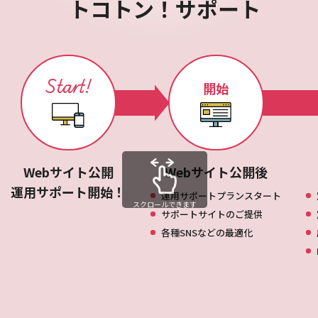
トコトン！サポート
Start!
開始
Webサイト公開
Webサイト公開後
運用サポート開始！
運用サポートプランスタート
スクロールできます
サポートサイトのご提供
各種SNSなどの最適化