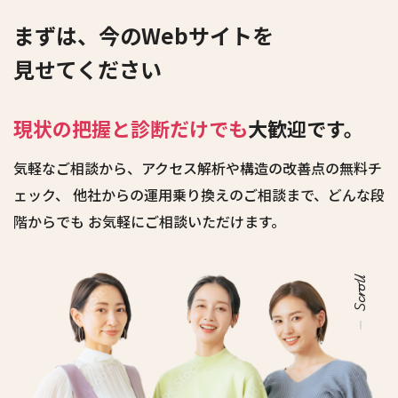
まずは、今のWebサイトを
見せてください
現状の把握と診断だけでも
大歓迎です。
気軽なご相談から、アクセス解析や構造の改善点の無料チ
ェック、
他社からの運用乗り換えのご相談まで、どんな段
階からでも
お気軽にご相談いただけます。
Scroll