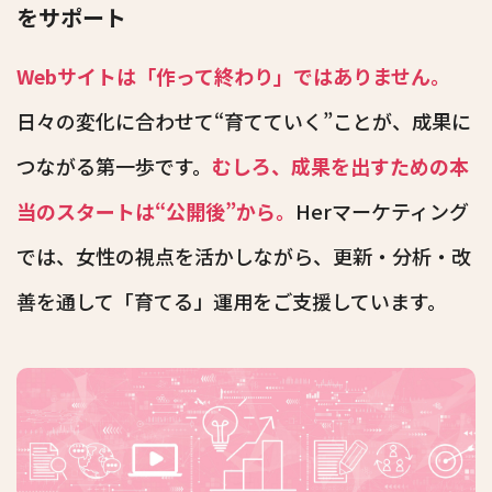
をサポート
Webサイトは「作って終わり」ではありません。
日々の変化に合わせて“育てていく”ことが、成果に
つながる第一歩です。
むしろ、成果を出すための本
当のスタートは“公開後”から。
Herマーケティング
では、女性の視点を活かしながら、更新・分析・改
善を通して「育てる」運用をご支援しています。