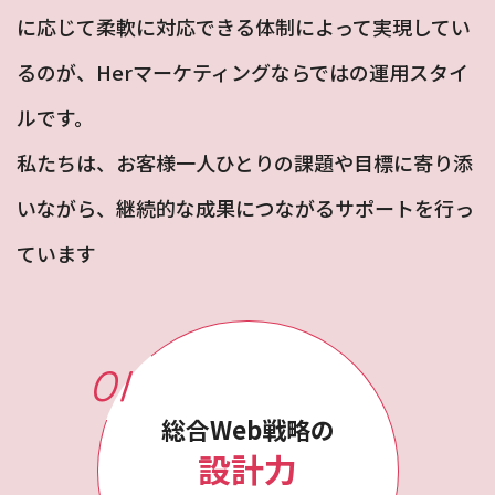
に応じて柔軟に対応できる体制によって
実現してい
るのが、Herマーケティングならではの運用スタイ
ルです。
私たちは、お客様一人ひとりの課題や目標に寄り添
いながら、継続的な成果につながるサポートを行っ
ています
01
総合Web戦略の
設計力