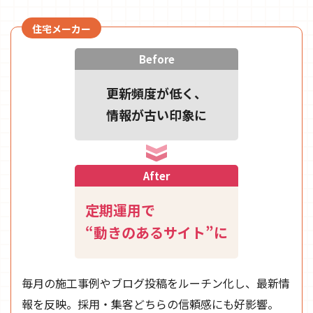
住宅メーカー
Before
更新頻度が低く、
情報が古い印象に
After
定期運用で
“動きのあるサイト”に
毎月の施工事例やブログ投稿をルーチン化し、最新情
報を反映。採用・集客どちらの信頼感にも好影響。