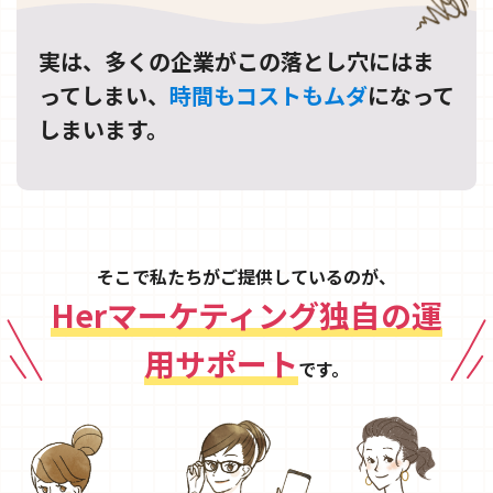
実は、多くの企業がこの落とし穴にはま
ってしまい、
時間もコストもムダ
になって
しまいます。
そこで私たちがご提供しているのが、
Herマーケティング独自の運
用サポート
です。