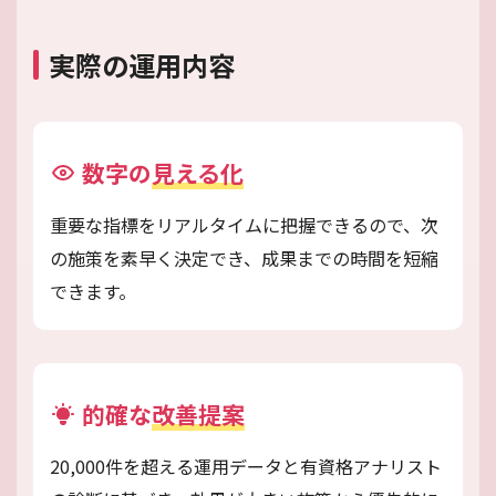
実際の運用内容
数字の
見える化
重要な指標をリアルタイムに把握できるので、次
の施策を素早く決定でき、成果までの時間を短縮
できます。
的確な
改善提案
20,000件を超える運用データと有資格アナリスト