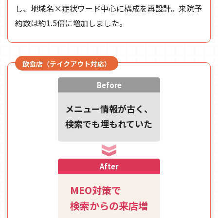
し、地域名×症状ワード中心に構成を再設計。来院予
約数は約1.5倍に増加しました。
飲食店（テイクアウト対応）
Before
メニュー情報が古く、
検索でも埋もれていた
After
MEO対策で
検索からの来店増