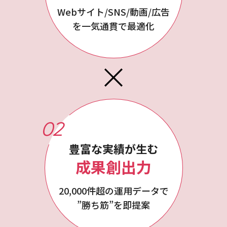
Webサイト/SNS/動画/広告
を一気通貫で最適化
02
豊富な実績が生む
成果創出力
20,000件超の運用データで
”勝ち筋”を即提案