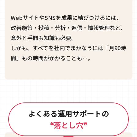
WebサイトやSNSを成果に結びつけるには、
改善施策・投稿・分析・返信・情報管理など、
意外と手間も知識も必要。
しかも、すべてを社内でまかなうには「月90時
間」もの時間がかかることも…。
よくある運用サポートの
❝落とし穴❞