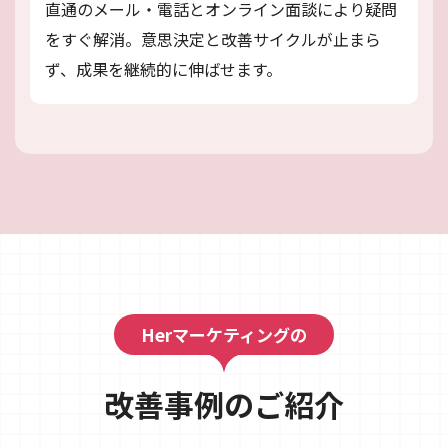
直通のメール・電話とオンライン面談により疑問
をすぐ解消。意思決定と改善サイクルが止まら
ず、成果を継続的に伸ばせます。
Herマーケティングの
改善事例のご紹介