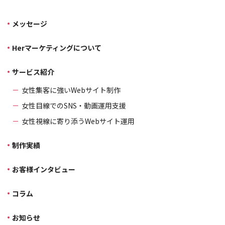
メッセージ
Herマーケティングについて
サービス紹介
女性集客に強いWebサイト制作
女性目線でのSNS・動画運用支援
女性視線に寄り添うWebサイト運用
制作実績
お客様インタビュー
コラム
お知らせ