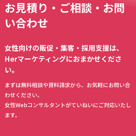
お見積り・ご相談・お問
い合わせ
女性向けの販促・集客・採用支援は、
Herマーケティングにおまかせくださ
い。
まずは無料相談や資料請求から、お気軽にお問い合
わせください。
女性Webコンサルタントがていねいにご対応いたし
ます。