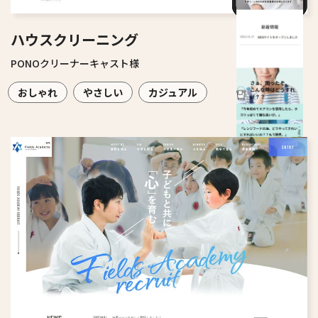
ハウスクリーニング
PONOクリーナーキャスト様
おしゃれ
やさしい
カジュアル