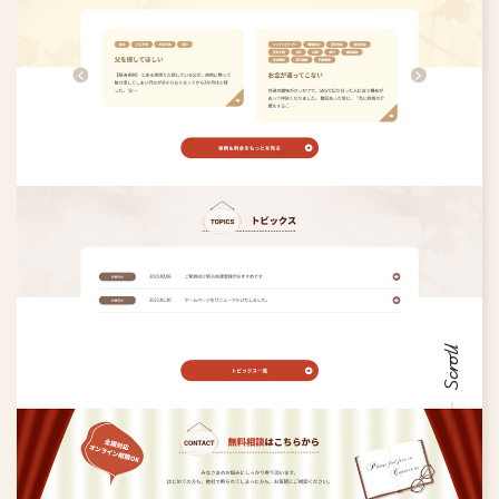
Scroll