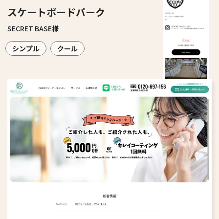
スケートボードパーク
SECRET BASE様
シンプル
クール