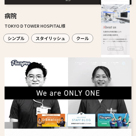
病院
TOKYO D TOWER HOSPITAL様
シンプル
スタイリッシュ
クール