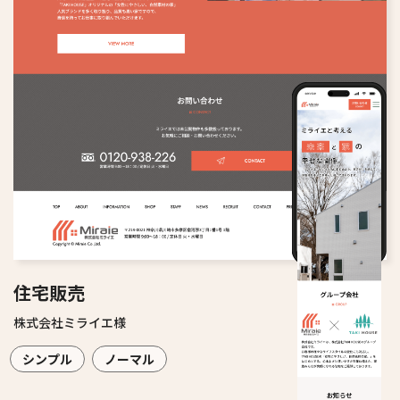
住宅販売
株式会社ミライエ様
シンプル
ノーマル