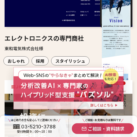
エレクトロニクスの専門商社
東和電気株式会社様
おしゃれ
採用
スタイリッシュ
Scroll