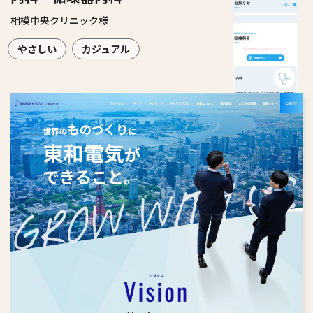
相模中央クリニック様
やさしい
カジュアル