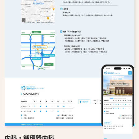
内科・循環器内科