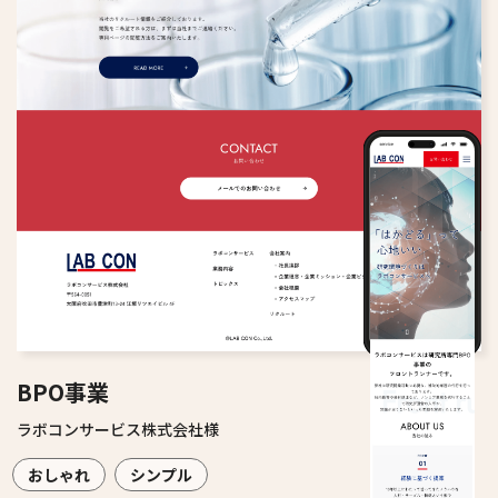
BPO事業
ラボコンサービス株式会社様
おしゃれ
シンプル