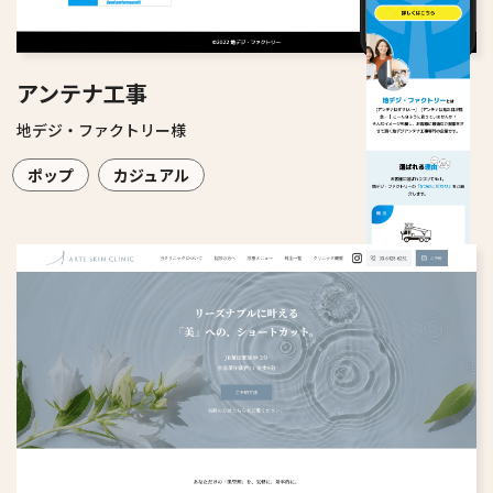
アンテナ工事
地デジ・ファクトリー様
ポップ
カジュアル