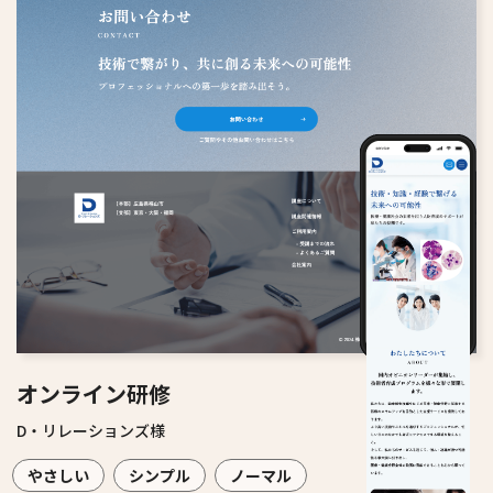
オンライン研修
D・リレーションズ様
やさしい
シンプル
ノーマル