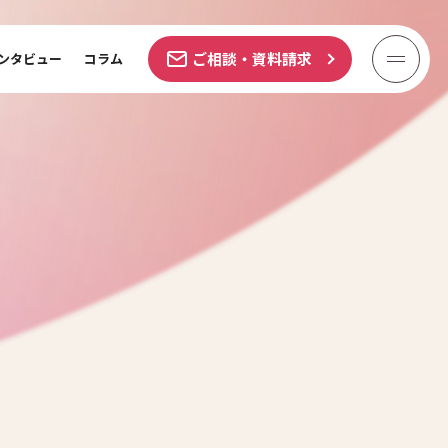
ご相談・資料請求
ンタビュー
コラム