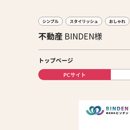
シンプル
スタイリッシュ
おしゃれ
不動産
BINDEN様
トップページ
PCサイト