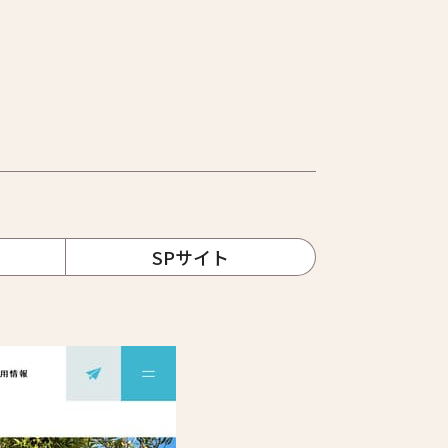
SPサイト