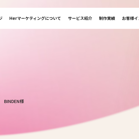
ジ
Herマーケティングについて
サービス紹介
制作実績
お客様イ
BINDEN様