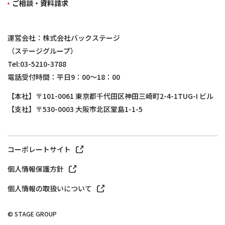
ご相談・資料請求
運営会社：株式会社バックステージ
（ステージグループ）
Tel:03-5210-3788
電話受付時間：平日9：00～18：00
【本社】〒101-0061 東京都千代田区神田三崎町2-4-1TUG-I ビル
【支社】〒530-0003 大阪市北区堂島1-1-5
コーポレートサイト
個人情報保護方針
個人情報の取扱いについて
© STAGE GROUP