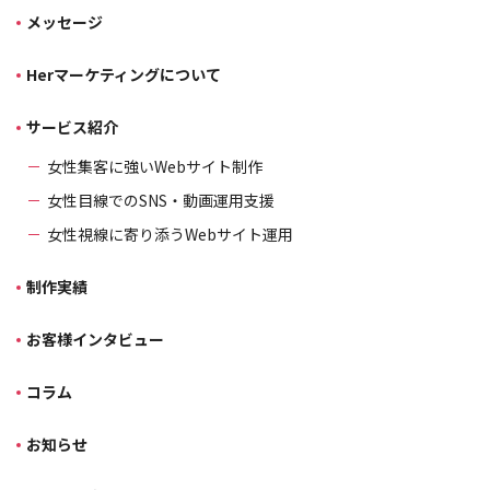
メッセージ
Herマーケティングについて
サービス紹介
女性集客に強いWebサイト制作
女性目線でのSNS・動画運用支援
女性視線に寄り添うWebサイト運用
制作実績
お客様インタビュー
コラム
お知らせ