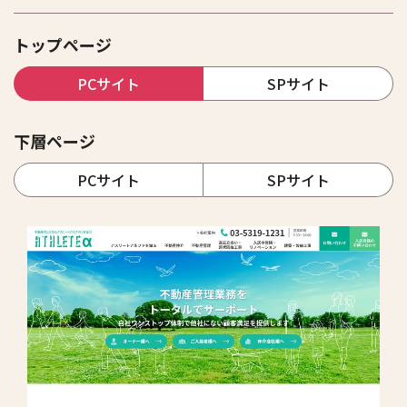
トップページ
PCサイト
SPサイト
下層ページ
PCサイト
SPサイト