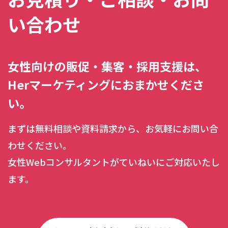
い合わせ
女性向けの販促・集客・採用支援は、
Herマーケティングにおまかせくださ
い。
まずは無料相談や資料請求から、お気軽にお問い合
わせください。
女性Webコンサルタントがていねいにご対応いたし
ます。