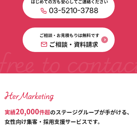
はじめての方も安心してご連絡ください
03-5210-3788
ご相談・お見積もりは無料です
ご相談・資料請求
20,000
実績
件超
のステージグループが手がける、
女性向け集客・採用支援サービスです。