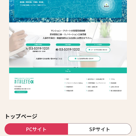
トップページ
PCサイト
SPサイト