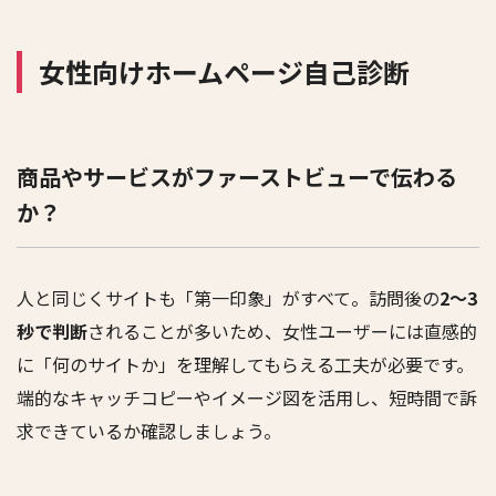
女性向けホームページ自己診断
商品やサービスがファーストビューで伝わる
か？
人と同じくサイトも「第一印象」がすべて。訪問後の
2～3
秒で判断
されることが多いため、女性ユーザーには直感的
に「何のサイトか」を理解してもらえる工夫が必要です。
端的なキャッチコピーやイメージ図を活用し、短時間で訴
求できているか確認しましょう。