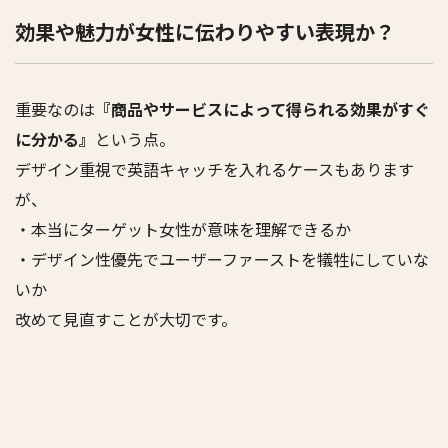
効果や魅力が女性に伝わりやすい表現か？
重要なのは
『商品やサービスによって得られる効果がすぐ
に分かる』
という点。
デザイン重視で英語キャッチを入れるケースもあります
が、
・本当にターゲット女性が意味を理解できるか
・デザイン性優先でユーザーファーストを犠牲にしていな
いか
改めて見直すことが大切です。