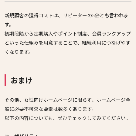
新規顧客の獲得コストは、リピーターの5倍とも言われま
す。
初期段階から定期購入やポイント制度、会員ランクアップ
といった仕組みを用意することで、継続利用につなげやす
くなります。
おまけ
その他、女性向けホームページに限らず、ホームページ全
般に必要不可欠な要素は数多くあります。
以下の内容についても、ぜひチェックしてみてください。