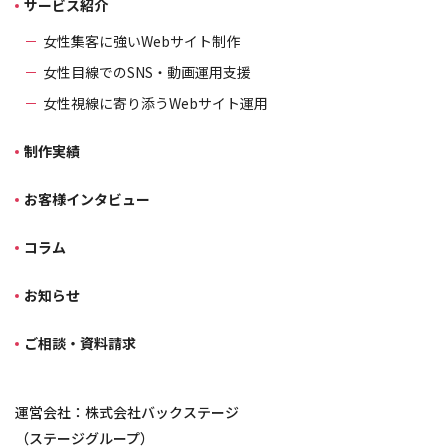
サービス紹介
女性集客に強いWebサイト制作
女性目線でのSNS・動画運用支援
女性視線に寄り添うWebサイト運用
制作実績
お客様インタビュー
コラム
お知らせ
ご相談・資料請求
運営会社：株式会社バックステージ
（ステージグループ）