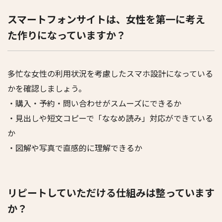
スマートフォンサイトは、女性を第一に考え
た作りになっていますか？
多忙な女性の利用状況を考慮したスマホ設計になっている
かを確認しましょう。
・購入・予約・問い合わせがスムーズにできるか
・見出しや短文コピーで「ななめ読み」対応ができている
か
・図解や写真で直感的に理解できるか
リピートしていただける仕組みは整っています
か？