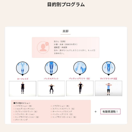
目的別プログラム