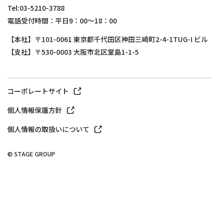
Tel:03-5210-3788
電話受付時間：平日9：00～18：00
【本社】〒101-0061 東京都千代田区神田三崎町2-4-1TUG-I ビル
【支社】〒530-0003 大阪市北区堂島1-1-5
コーポレートサイト
個人情報保護方針
個人情報の取扱いについて
© STAGE GROUP