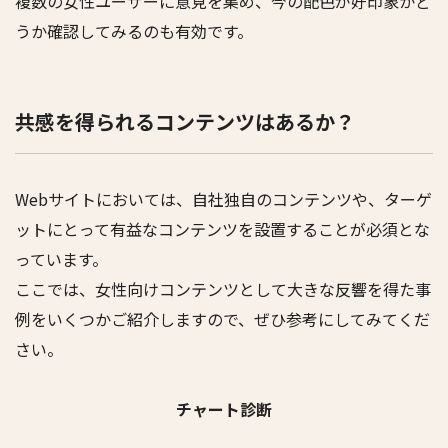
複数の女性ユーザーに意見を集め、今の配色が好印象かど
うか確認してみるのも有効です。
共感を得られるコンテンツはあるか？
Webサイトにおいては、自社独自のコンテンツや、ターゲ
ットにとって有益なコンテンツを設置することが必須とな
っています。
ここでは、女性向けコンテンツとして大きな反響を得た事
例をいくつかご紹介しますので、ぜひ参考にしてみてくだ
さい。
チャート診断