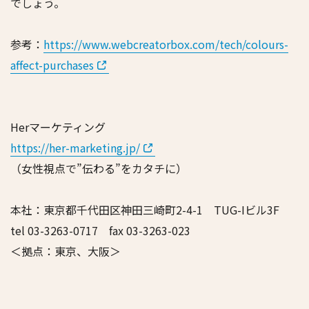
でしょう。
参考：
https://www.webcreatorbox.com/tech/colours-
affect-purchases
Herマーケティング
https://her-marketing.jp/
（女性視点で”伝わる”をカタチに）
本社：東京都千代田区神田三崎町2-4-1 TUG-Iビル3F
tel 03-3263-0717 fax 03-3263-023
＜拠点：東京、大阪＞