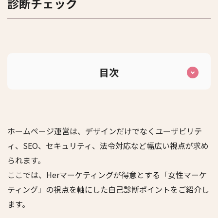
診断チェック
目次
ホームページ運営は、デザインだけでなくユーザビリテ
ィ、SEO、セキュリティ、法令対応など幅広い視点が求め
られます。
ここでは、Herマーケティングが得意とする「女性マーケ
ティング」の視点を軸にした自己診断ポイントをご紹介し
ます。