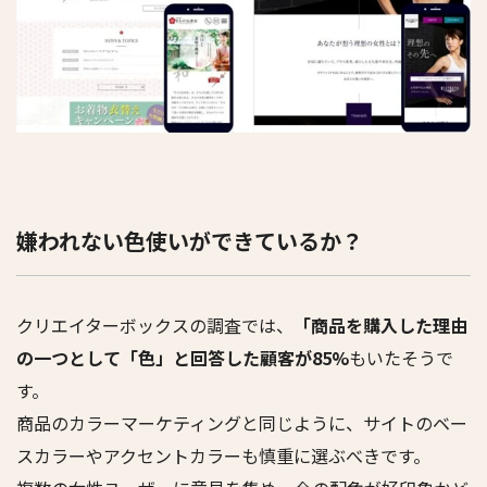
嫌われない色使いができているか？
クリエイターボックスの調査では、
「商品を購入した理由
の一つとして「色」と回答した顧客が85%
もいたそうで
す。
商品のカラーマーケティングと同じように、サイトのベー
スカラーやアクセントカラーも慎重に選ぶべきです。