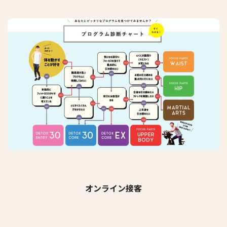
オンライン接客