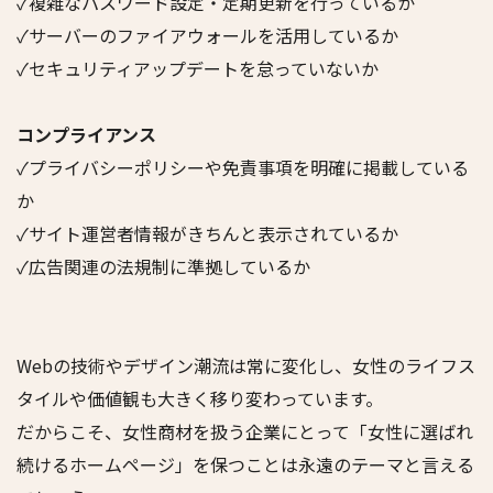
✓複雑なパスワード設定・定期更新を行っているか
✓サーバーのファイアウォールを活用しているか
✓セキュリティアップデートを怠っていないか
コンプライアンス
✓プライバシーポリシーや免責事項を明確に掲載している
か
✓サイト運営者情報がきちんと表示されているか
✓広告関連の法規制に準拠しているか
Webの技術やデザイン潮流は常に変化し、女性のライフス
タイルや価値観も大きく移り変わっています。
だからこそ、女性商材を扱う企業にとって「女性に選ばれ
続けるホームページ」を保つことは永遠のテーマと言える