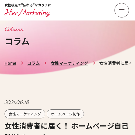
女性視点で"伝わる"をカタチに
Column
コラム
Home
コラム
女性マーケティング
女性消費者に届く
2021.06.18
女性マーケティング
ホームページ制作
女性消費者に届く！ ホームページ自己