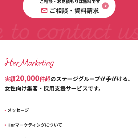
ご相談・お見積もりは無料です
ご相談・資料請求
20,000
実績
件超
のステージグループが手がける、
女性向け集客・採用支援サービスです。
メッセージ
Herマーケティングについて