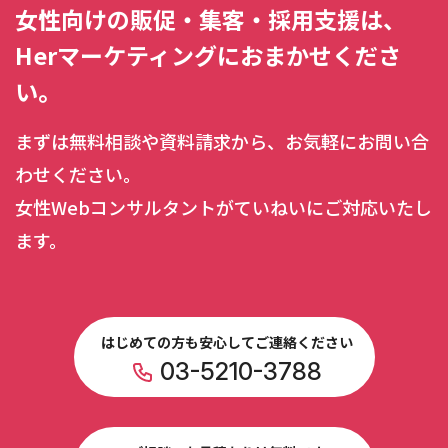
女性向けの販促・集客・採用支援は、
Herマーケティングにおまかせくださ
い。
まずは無料相談や資料請求から、お気軽にお問い合
わせください。
女性Webコンサルタントがていねいにご対応いたし
ます。
はじめての方も安心してご連絡ください
03-5210-3788