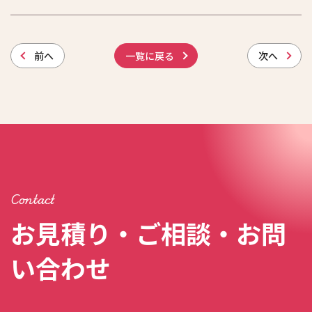
前
へ
一覧に戻る
次
へ
Contact
お見積り・ご相談・お問
い合わせ