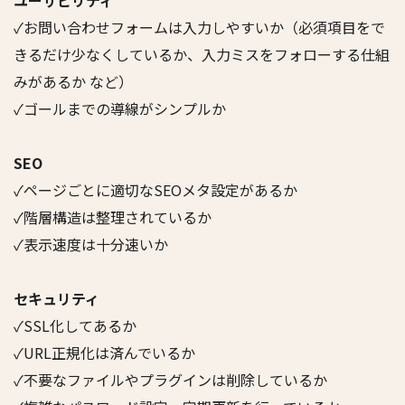
ユーザビリティ
✓お問い合わせフォームは入力しやすいか（必須項目をで
きるだけ少なくしているか、入力ミスをフォローする仕組
みがあるか など）
✓ゴールまでの導線がシンプルか
SEO
✓ページごとに適切なSEOメタ設定があるか
✓階層構造は整理されているか
✓表示速度は十分速いか
セキュリティ
✓SSL化してあるか
✓URL正規化は済んでいるか
✓不要なファイルやプラグインは削除しているか