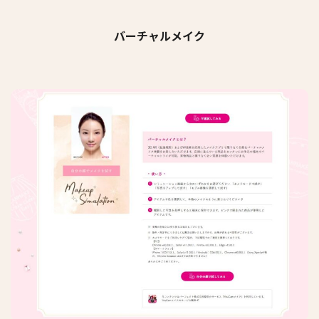
バーチャルメイク