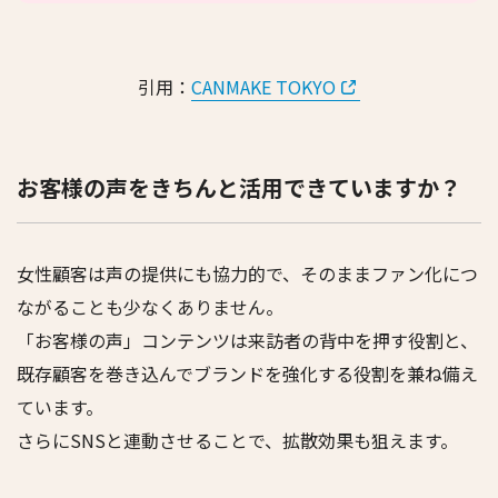
引用：
CANMAKE TOKYO
お客様の声をきちんと活用できていますか？
女性顧客は声の提供にも協力的で、そのままファン化につ
ながることも少なくありません。
「お客様の声」コンテンツは来訪者の背中を押す役割と、
既存顧客を巻き込んでブランドを強化する役割を兼ね備え
ています。
さらにSNSと連動させることで、拡散効果も狙えます。