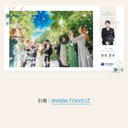
引用：
RIVIERA TOKYO