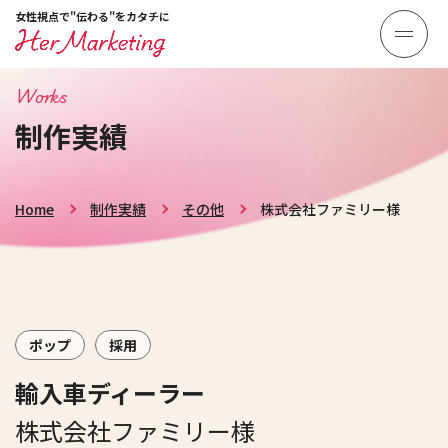
女性視点で"伝わる"をカタチに
Works
制作実績
Home
制作実績
その他
株式会社ファミリー様
ポップ
採用
輸入車ディーラー
株式会社ファミリー様