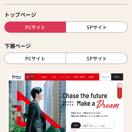
トップページ
PCサイト
SPサイト
下層ページ
PCサイト
SPサイト