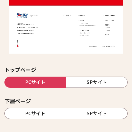
トップページ
PCサイト
SPサイト
下層ページ
PCサイト
SPサイト