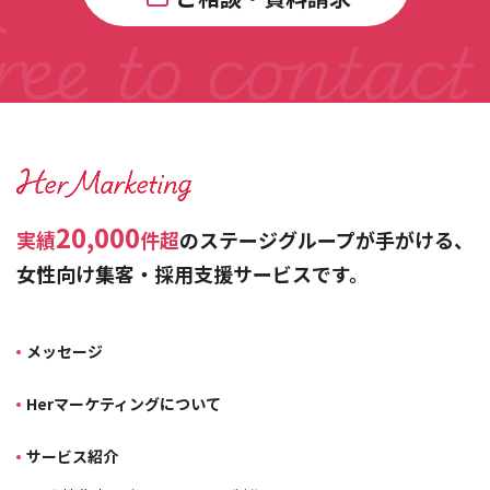
20,000
実績
件超
のステージグループが手がける、
女性向け集客・採用支援サービスです。
メッセージ
Herマーケティングについて
サービス紹介