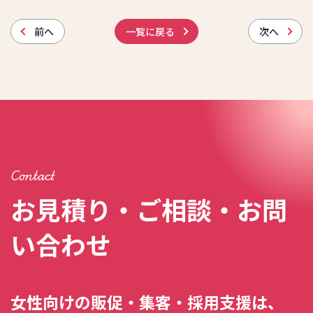
前
へ
一覧に戻る
次
へ
Contact
お見積り・ご相談・お問
い合わせ
女性向けの販促・集客・採用支援は、