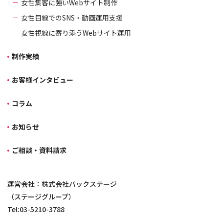
女性集客に強いWebサイト制作
女性目線でのSNS・動画運用支援
女性視線に寄り添うWebサイト運用
制作実績
お客様インタビュー
コラム
お知らせ
ご相談・資料請求
運営会社：株式会社バックステージ
（ステージグループ）
Tel:03-5210-3788