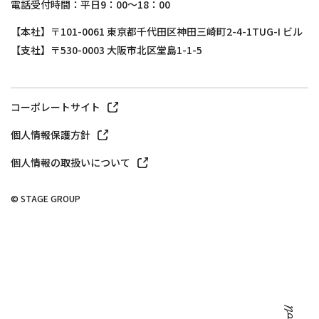
電話受付時間：平日9：00～18：00
【本社】〒101-0061 東京都千代田区神田三崎町2-4-1TUG-I ビル
【支社】〒530-0003 大阪市北区堂島1-1-5
コーポレートサイト
個人情報保護方針
個人情報の取扱いについて
© STAGE GROUP