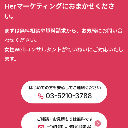
Herマーケティングにおまかせくださ
い。
まずは無料相談や資料請求から、お気軽にお問い合
わせください。
女性Webコンサルタントがていねいにご対応いたし
ます。
はじめての方も安心してご連絡ください
03-5210-3788
ご相談・お見積もりは無料です
ご相談・資料請求