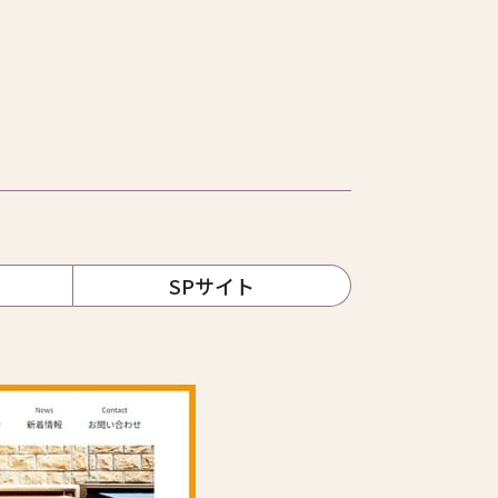
SPサイト