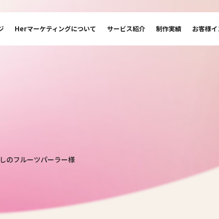
ジ
Herマーケティングについて
サービス紹介
制作実績
お客様イ
しのフルーツパーラー様