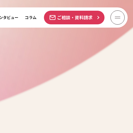
ご相談・資料請求
ンタビュー
コラム