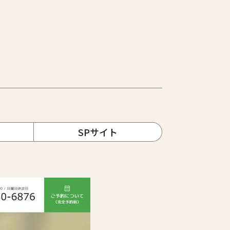
SPサイト