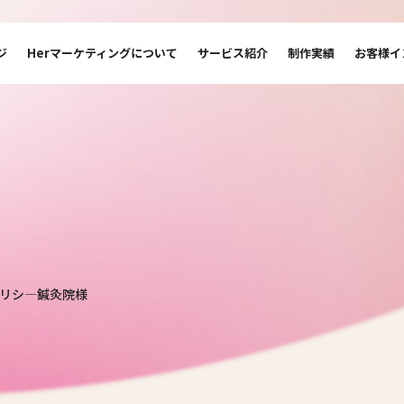
ジ
Herマーケティングについて
サービス紹介
制作実績
お客様イ
リシ―鍼灸院様