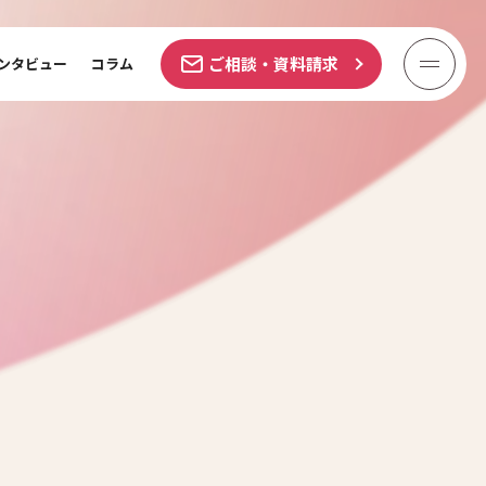
ご相談・資料請求
ンタビュー
コラム