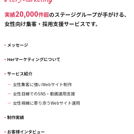
20,000
実績
件超
のステージグループが手がける、
女性向け集客・採用支援サービスです。
メッセージ
Herマーケティングについて
サービス紹介
女性集客に強いWebサイト制作
女性目線でのSNS・動画運用支援
女性視線に寄り添うWebサイト運用
制作実績
お客様インタビュー