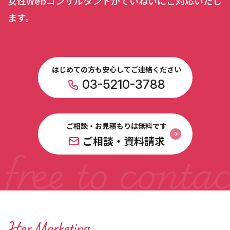
女性Webコンサルタントがていねいにご対応いたし
ます。
はじめての方も安心してご連絡ください
03-5210-3788
ご相談・お見積もりは無料です
ご相談・資料請求