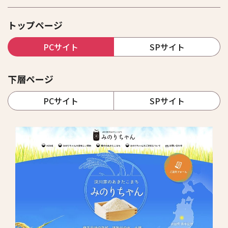
トップページ
PCサイト
SPサイト
下層ページ
PCサイト
SPサイト