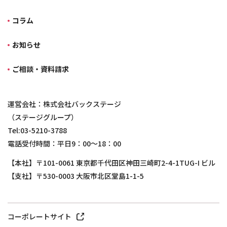
コラム
お知らせ
ご相談・資料請求
運営会社：株式会社バックステージ
（ステージグループ）
Tel:03-5210-3788
電話受付時間：平日9：00～18：00
【本社】〒101-0061 東京都千代田区神田三崎町2-4-1TUG-I ビル
【支社】〒530-0003 大阪市北区堂島1-1-5
コーポレートサイト