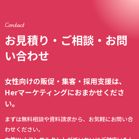
Contact
お見積り・ご相談・お問
い合わせ
女性向けの販促・集客・採用支援は、
Herマーケティングにおまかせくださ
い。
まずは無料相談や資料請求から、お気軽にお問い合
わせください。