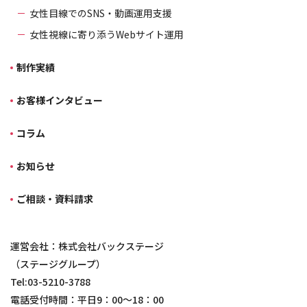
女性目線でのSNS・動画運用支援
女性視線に寄り添うWebサイト運用
制作実績
お客様インタビュー
コラム
お知らせ
ご相談・資料請求
運営会社：株式会社バックステージ
（ステージグループ）
Tel:03-5210-3788
電話受付時間：平日9：00～18：00