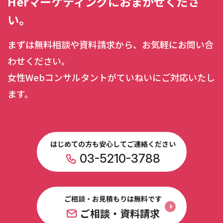
Herマーケティングにおまかせくださ
い。
まずは無料相談や資料請求から、お気軽にお問い合
わせください。
女性Webコンサルタントがていねいにご対応いたし
ます。
はじめての方も安心してご連絡ください
03-5210-3788
ご相談・お見積もりは無料です
ご相談・資料請求