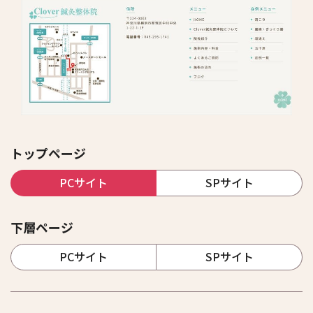
トップページ
PCサイト
SPサイト
下層ページ
PCサイト
SPサイト