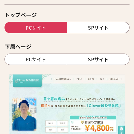
トップページ
PCサイト
SPサイト
下層ページ
PCサイト
SPサイト