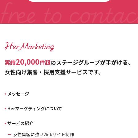
20,000
実績
件超
のステージグループが手がける、
女性向け集客・採用支援サービスです。
メッセージ
Herマーケティングについて
サービス紹介
女性集客に強いWebサイト制作