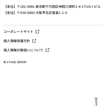
【本社】〒101-0061 東京都千代田区神田三崎町2-4-1TUG-I ビル
【支社】〒530-0003 大阪市北区堂島1-1-5
コーポレートサイト
個人情報保護方針
個人情報の取扱いについて
© STAGE GROUP
Scroll