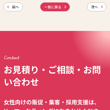
前
へ
一覧に戻る
次
へ
Contact
お見積り・ご相談・お問
い合わせ
女性向けの販促・集客・採用支援は、