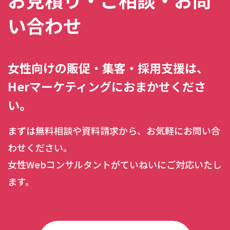
い合わせ
女性向けの販促・集客・採用支援は、
Herマーケティングにおまかせくださ
い。
まずは無料相談や資料請求から、お気軽にお問い合
わせください。
女性Webコンサルタントがていねいにご対応いたし
ます。