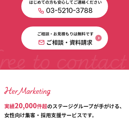
はじめての方も安心してご連絡ください
03-5210-3788
ご相談・お見積もりは無料です
ご相談・資料請求
20,000
実績
件超
のステージグループが手がける、
女性向け集客・採用支援サービスです。