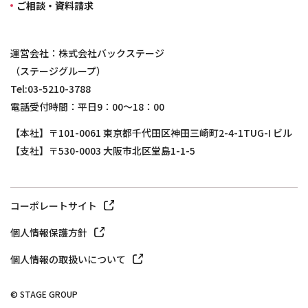
ご相談・資料請求
運営会社：株式会社バックステージ
（ステージグループ）
Tel:03-5210-3788
電話受付時間：平日9：00～18：00
【本社】〒101-0061 東京都千代田区神田三崎町2-4-1TUG-I ビル
【支社】〒530-0003 大阪市北区堂島1-1-5
コーポレートサイト
個人情報保護方針
個人情報の取扱いについて
© STAGE GROUP