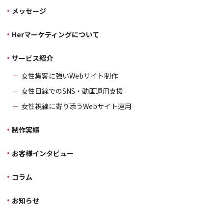
メッセージ
Herマーケティングについて
サービス紹介
女性集客に強いWebサイト制作
女性目線でのSNS・動画運用支援
女性視線に寄り添うWebサイト運用
制作実績
お客様インタビュー
コラム
お知らせ