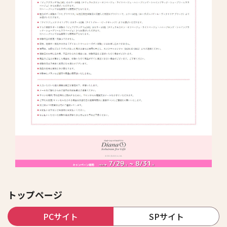
トップページ
PCサイト
SPサイト