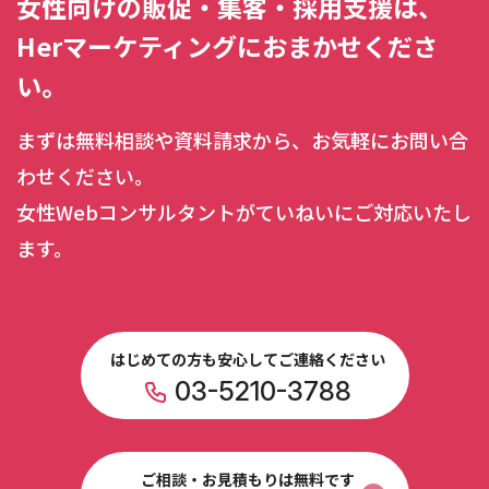
女性向けの販促・集客・採用支援は、
Herマーケティングにおまかせくださ
い。
まずは無料相談や資料請求から、お気軽にお問い合
わせください。
女性Webコンサルタントがていねいにご対応いたし
ます。
はじめての方も安心してご連絡ください
03-5210-3788
ご相談・お見積もりは無料です