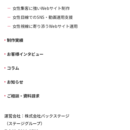
女性集客に強いWebサイト制作
女性目線でのSNS・動画運用支援
女性視線に寄り添うWebサイト運用
制作実績
お客様インタビュー
コラム
お知らせ
ご相談・資料請求
運営会社：株式会社バックステージ
（ステージグループ）