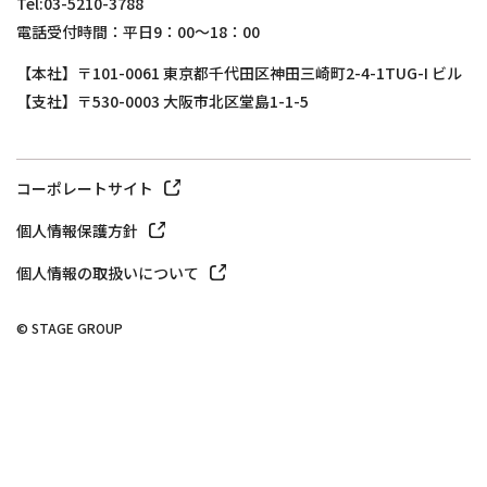
Tel:03-5210-3788
電話受付時間：平日9：00～18：00
【本社】〒101-0061 東京都千代田区神田三崎町2-4-1TUG-I ビル
【支社】〒530-0003 大阪市北区堂島1-1-5
コーポレートサイト
個人情報保護方針
個人情報の取扱いについて
© STAGE GROUP