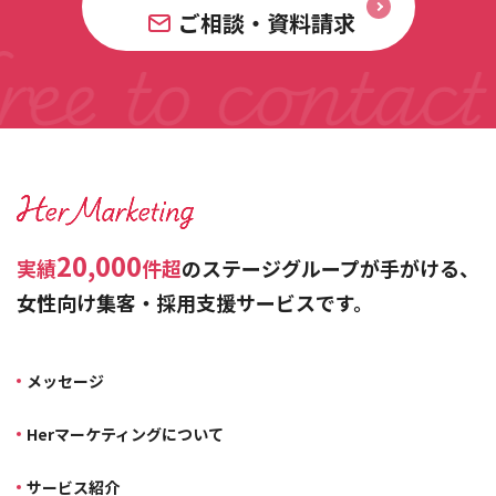
ご相談・資料請求
20,000
実績
件超
のステージグループが手がける、
女性向け集客・採用支援サービスです。
メッセージ
Herマーケティングについて
サービス紹介