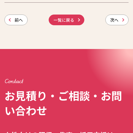
前
へ
一覧に戻る
次
へ
Contact
お見積り・ご相談・お問
い合わせ