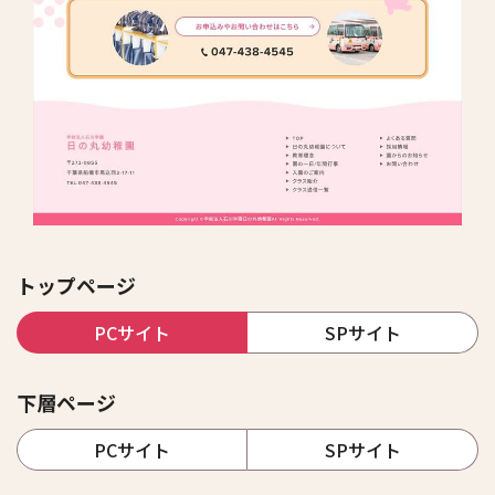
トップページ
PCサイト
SPサイト
下層ページ
PCサイト
SPサイト