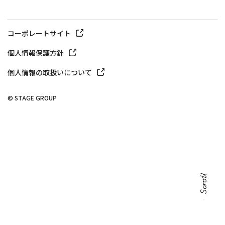
コーポレートサイト
個人情報保護方針
個人情報の取扱いについて
© STAGE GROUP
Scroll