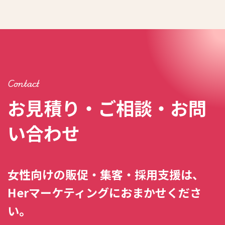
Contact
お見積り・ご相談・お問
い合わせ
女性向けの販促・集客・採用支援は、
Herマーケティングにおまかせくださ
い。