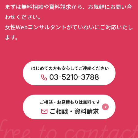
まずは無料相談や資料請求から、お気軽にお問い合
わせください。
女性Webコンサルタントがていねいにご対応いたし
ます。
はじめての方も安心してご連絡ください
03-5210-3788
ご相談・お見積もりは無料です
ご相談・資料請求