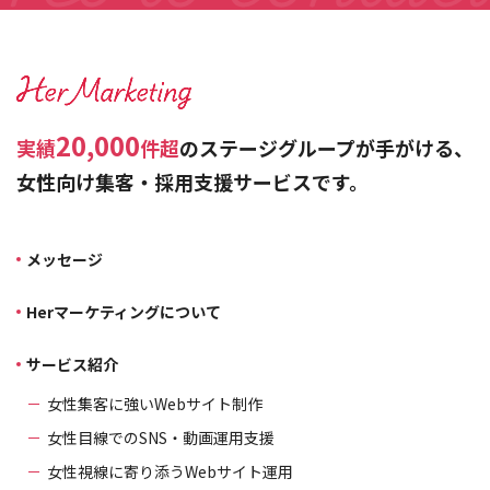
20,000
実績
件超
のステージグループが手がける、
女性向け集客・採用支援サービスです。
メッセージ
Herマーケティングについて
サービス紹介
女性集客に強いWebサイト制作
女性目線でのSNS・動画運用支援
女性視線に寄り添うWebサイト運用