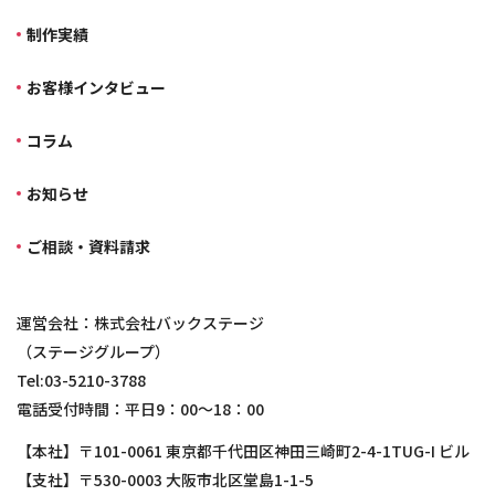
制作実績
お客様インタビュー
コラム
お知らせ
ご相談・資料請求
運営会社：株式会社バックステージ
（ステージグループ）
Tel:03-5210-3788
電話受付時間：平日9：00～18：00
【本社】〒101-0061 東京都千代田区神田三崎町2-4-1TUG-I ビル
【支社】〒530-0003 大阪市北区堂島1-1-5