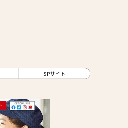
SPサイト