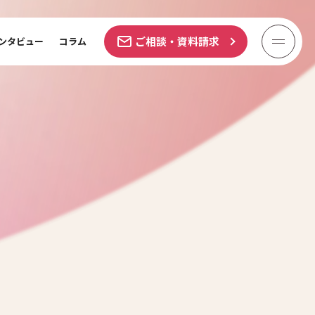
ご相談・資料請求
ンタビュー
コラム