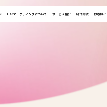
ジ
Herマーケティングについて
サービス紹介
制作実績
お客様イ