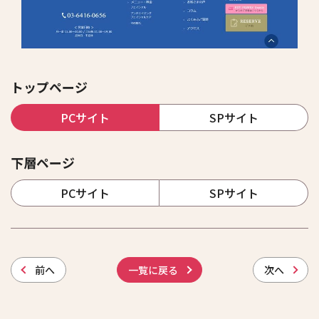
トップページ
PCサイト
SPサイト
下層ページ
PCサイト
SPサイト
前
へ
一覧に戻る
次
へ