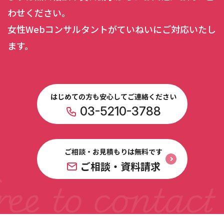
わせください。
女性Webコンサルタントがていねいにご対応いたし
ます。
はじめての方も安心してご連絡ください
03-5210-3788
ご相談・お見積もりは無料です
ご相談・資料請求