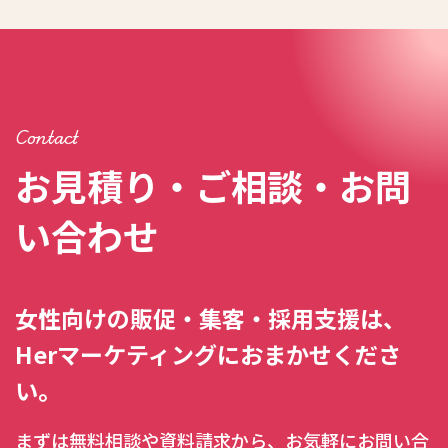
Contact
お見積り・ご相談・お問
い合わせ
女性向けの販促・集客・採用支援は、
Herマーケティングにおまかせくださ
い。
まずは無料相談や資料請求から、お気軽にお問い合