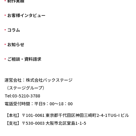
制作実績
お客様インタビュー
コラム
お知らせ
ご相談・資料請求
運営会社：株式会社バックステージ
（ステージグループ）
Tel:03-5210-3788
電話受付時間：平日9：00～18：00
【本社】〒101-0061 東京都千代田区神田三崎町2-4-1TUG-I ビル
【支社】〒530-0003 大阪市北区堂島1-1-5