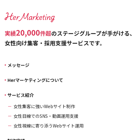
20,000
実績
件超
のステージグループが手がける、
女性向け集客・採用支援サービスです。
メッセージ
Herマーケティングについて
サービス紹介
女性集客に強いWebサイト制作
女性目線でのSNS・動画運用支援
女性視線に寄り添うWebサイト運用