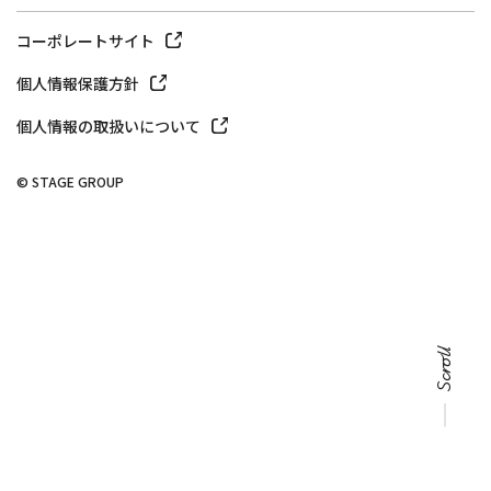
コーポレートサイト
個人情報保護方針
個人情報の取扱いについて
© STAGE GROUP
Scroll